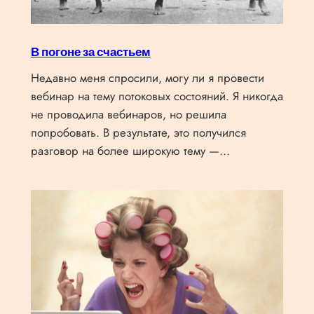
В погоне за счастьем
Недавно меня спросили, могу ли я провести
вебинар на тему потоковых состояний. Я никогда
не проводила вебинаров, но решила
попробовать. В результате, это получился
разговор на более широкую тему —…