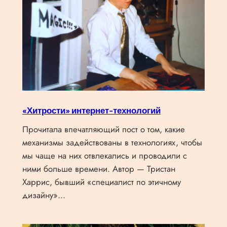
«Хитрости» интернет-технологий
Прочитала впечатляющий пост о том, какие
механизмы задействованы в технологиях, чтобы
мы чаще на них отвлекались и проводили с
ними больше времени. Автор — Тристан
Харрис, бывший «специалист по этичному
дизайну»…