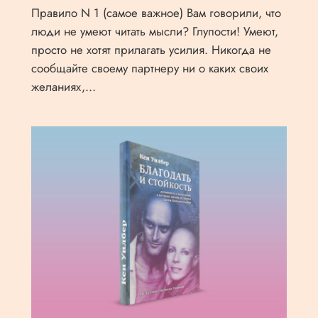
Правило N 1 (самое важное) Вам говорили, что
люди не умеют читать мысли? Глупости! Умеют,
просто не хотят прилагать усилия. Никогда не
сообщайте своему партнеру ни о каких своих
желаниях,…