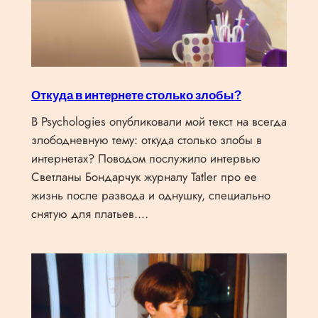
Откуда в интернете столько злобы?
В Psychologies опубликовали мой текст на всегда
злободневную тему: откуда столько злобы в
интернетах? Поводом послужило интервью
Светланы Бондарчук журналу Tatler про ее
жизнь после развода и однушку, специально
снятую для платьев.…