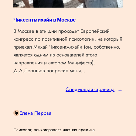
Чиксентмихайи в Москве
В Москве в эти дни проходит Европейский
конгресс по позитивной психологии, на который
приехал Михай Чиксентмихайи (он, собственно,
является одним из основателей этого
направления и автором Манифеста).
Д.А.Леонтьев попросил меня…
Следующая страница
→
Елена Перова
Психолог, психотерапевт, частная практика