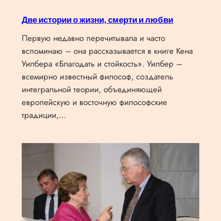
Две истории о жизни, смерти и любви
Первую недавно перечитывала и часто
вспоминаю – она рассказывается в книге Кена
Уилбера «Благодать и стойкость». Уилбер –
всемирно известный философ, создатель
интегральной теории, объединяющей
европейскую и восточную философские
традиции,…