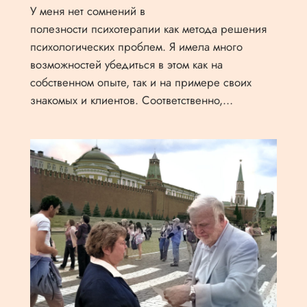
У меня нет сомнений в
полезности психотерапии как метода решения
психологических проблем. Я имела много
возможностей убедиться в этом как на
собственном опыте, так и на примере своих
знакомых и клиентов. Соответственно,…