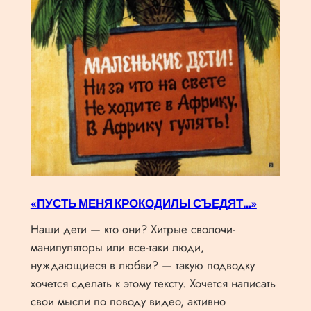
«ПУСТЬ МЕНЯ КРОКОДИЛЫ СЪЕДЯТ…»
Наши дети — кто они? Хитрые сволочи-
манипуляторы или все-таки люди,
нуждающиеся в любви? — такую подводку
хочется сделать к этому тексту. Хочется написать
свои мысли по поводу видео, активно