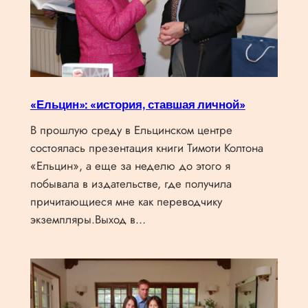
«Ельцин»: «история, ставшая личной»
В прошлую среду в Ельцинском центре
состоялась презентация книги Тимоти Колтона
«Ельцин», а еще за неделю до этого я
побывала в издательстве, где получила
причитающиеся мне как переводчику
экземпляры.Выход в…